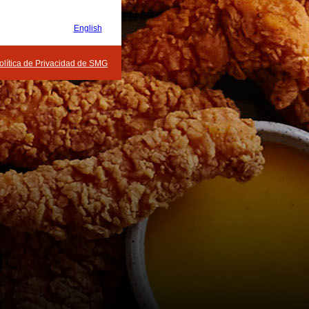
English
olítica de Privacidad de SMG