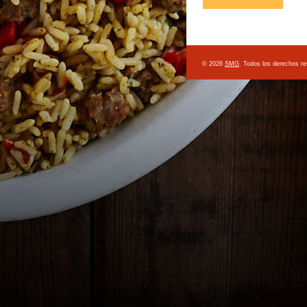
© 2026
SMG
. Todos los derechos r