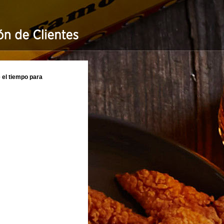
el tiempo para