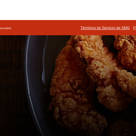
Términos de Servicio de SMG
P
eservados.