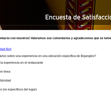
ontacto con nosotros! Valoramos sus comentarios y agradecemos que se tome 
dad fácil
arios sobre una experiencia en una ubicación específica de
Bojangles
?
la experiencia en el restaurante
en línea
blicidad
 (no específicos del lugar)